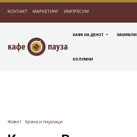
КОНТАКТ
МАРКЕТИНГ
ИМПРЕСУМ
КАФЕ НА ДЕНОТ
ЗАНИМЛИ
КОЛУМНИ
Живот
Храна и пијалаци