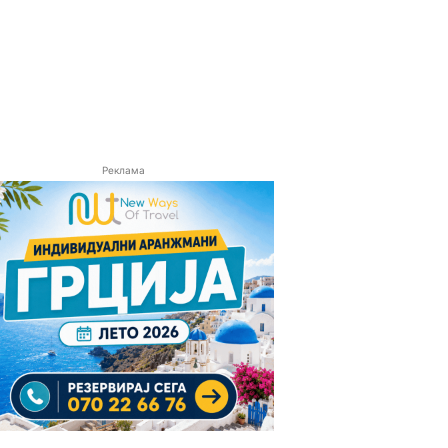
Реклама