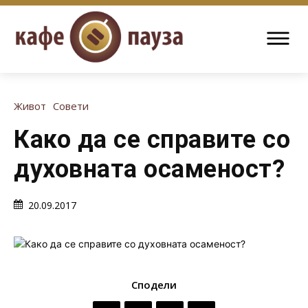
Живот
Совети
Како да се справите со
духовната осаменост?
20.09.2017
Сподели