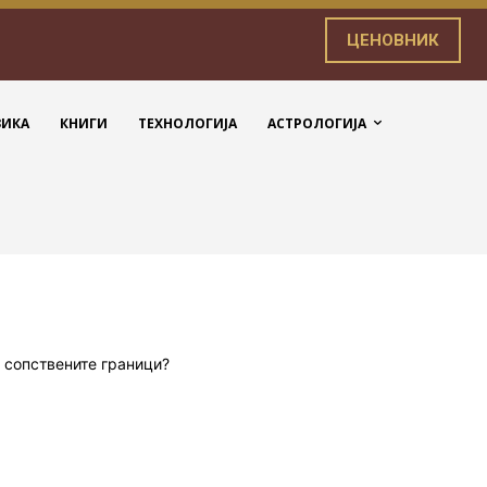
ЦЕНОВНИК
ЗИКА
КНИГИ
ТЕХНОЛОГИЈА
АСТРОЛОГИЈА