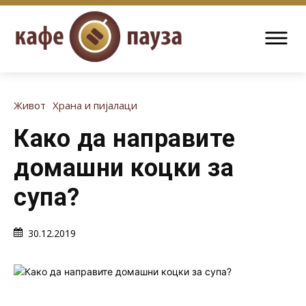
Живот
Храна и пијалаци
Како да направите
домашни коцки за
супа?
30.12.2019