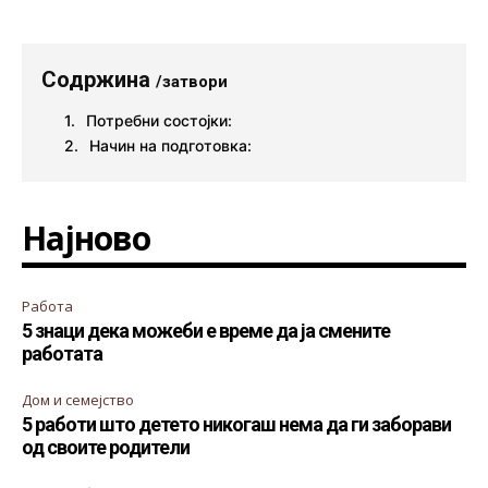
Содржина
/затвори
Потребни состојки:
Начин на подготовка:
Најново
Работа
5 знаци дека можеби е време да ја смените
работата
Дом и семејство
5 работи што детето никогаш нема да ги заборави
од своите родители