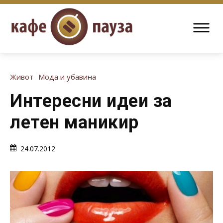
Живот
Мода и убавина
Интересни идеи за
летен маникир
24.07.2012