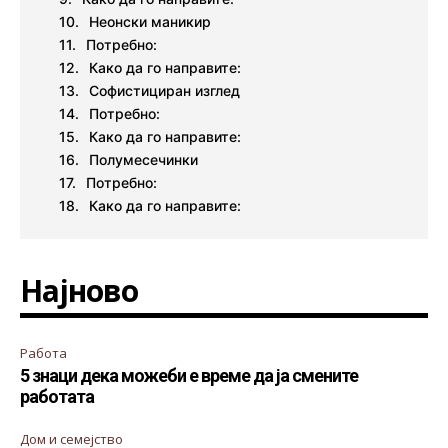
Неонски маникир
Потребно:
Како да го направите:
Софистициран изглед
Потребно:
Како да го направите:
Полумесечинки
Потребно:
Како да го направите:
Најново
Работа
5 знаци дека можеби е време да ја смените
работата
Дом и семејство