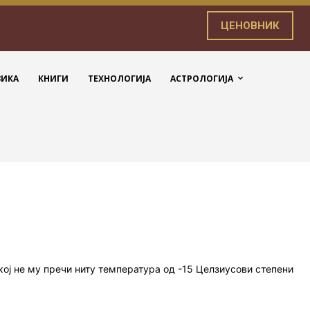
ЦЕНОВНИК
ЗИКА
КНИГИ
ТЕХНОЛОГИЈА
АСТРОЛОГИЈА