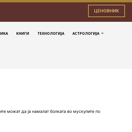
ЦЕНОВНИК
ЗИКА
КНИГИ
ТЕХНОЛОГИЈА
АСТРОЛОГИЈА