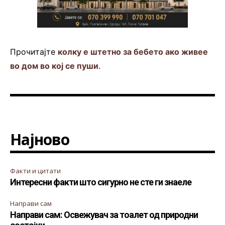
Прочитајте
колку е штетно за бебето ако живее
во дом во кој се пуши
.
Најново
Факти и цитати
Интересни факти што сигурно не сте ги знаеле
Направи сам
Направи сам: Освежувач за тоалет од природни