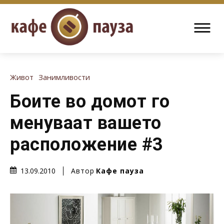
Живот
Занимливости
Боите во домот го
менуваат вашето
расположение #3
Автор
Кафе пауза
13.09.2010