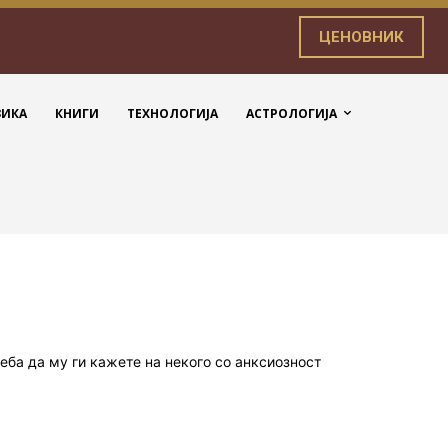
ЦЕНОВНИК
ЗИКА
КНИГИ
ТЕХНОЛОГИЈА
АСТРОЛОГИЈА