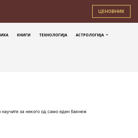
ЦЕНОВНИК
ЗИКА
КНИГИ
ТЕХНОЛОГИЈА
АСТРОЛОГИЈА