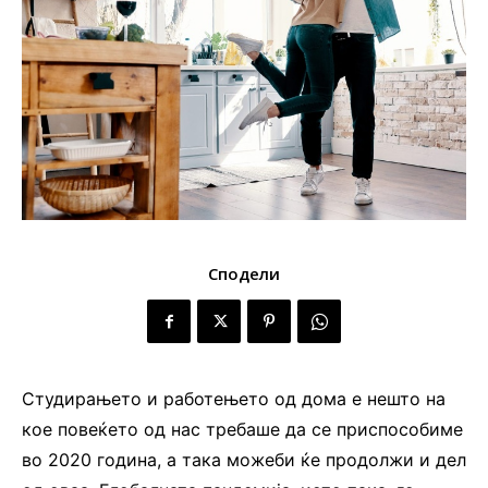
Сподели
Студирањето и работењето од дома е нешто на
кое повеќето од нас требаше да се приспособиме
во 2020 година, а така можеби ќе продолжи и дел