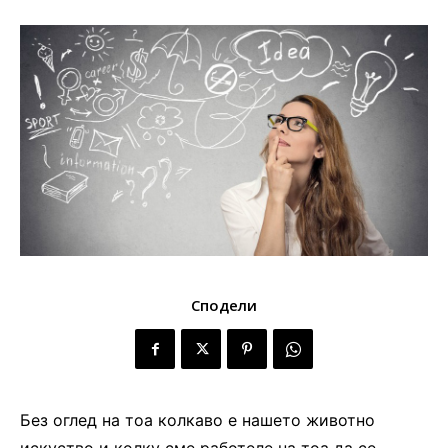
Сподели
Без оглед на тоа колкаво е нашето животно