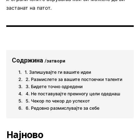
застанат на патот.
Содржина
/затвори
1. Запишувајте ги вашите идеи
2. Размислете за вашите постоечки таленти
3. Бидете точно одредени
4. Не поставувајте премногу цели одеднаш
5. Чекор по чекор до успехот
6. Редовно размислувајте за себе
Најново