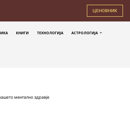
ЦЕНОВНИК
ЗИКА
КНИГИ
ТЕХНОЛОГИЈА
АСТРОЛОГИЈА