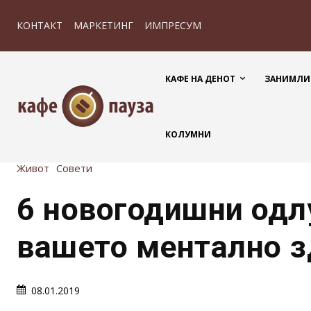
КОНТАКТ
МАРКЕТИНГ
ИМПРЕСУМ
КАФЕ НА ДЕНОТ
ЗАНИМЛИ
КОЛУМНИ
Живот
Совети
6 новогодишни одл
вашето ментално з
08.01.2019