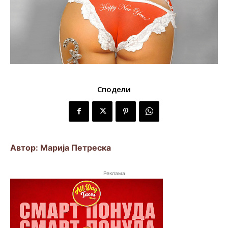
Сподели
Автор: Марија Петреска
Реклама