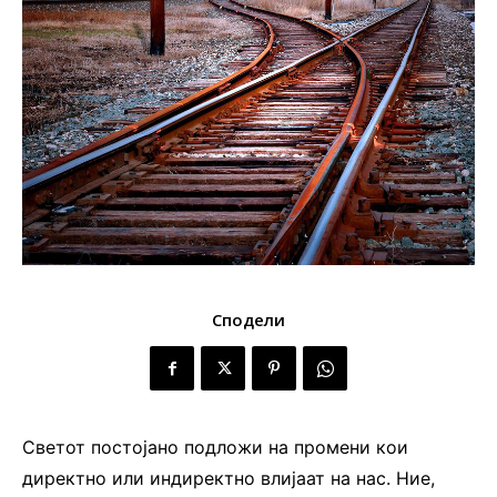
Сподели
Светот постојано подложи на промени кои
директно или индиректно влијаат на нас. Ние,