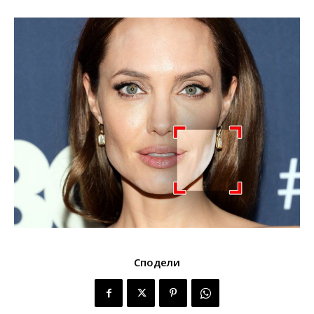
Сподели