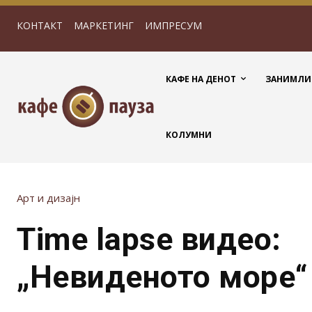
КОНТАКТ
МАРКЕТИНГ
ИМПРЕСУМ
КАФЕ НА ДЕНОТ
ЗАНИМЛИ
КОЛУМНИ
Арт и дизајн
Time lapse видео:
„Невиденото море“