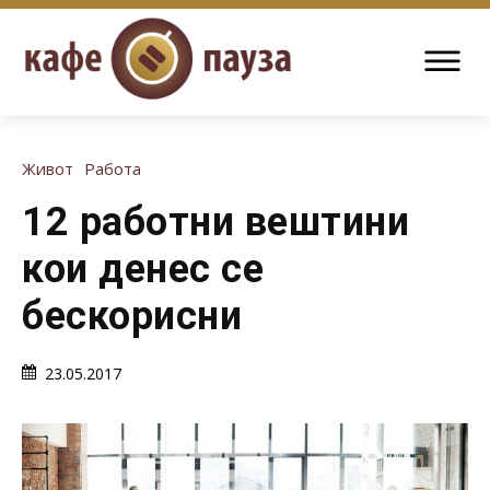
Живот
Работа
12 работни вештини
кои денес се
бескорисни
23.05.2017