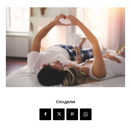
Сподели