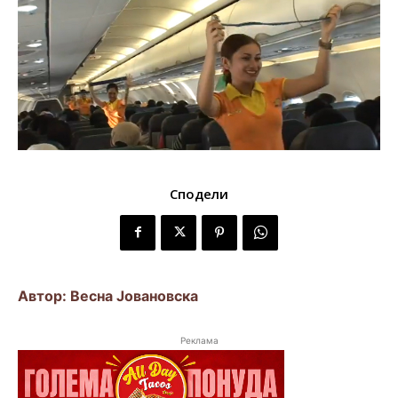
Сподели
Автор: Весна Јовановска
Реклама