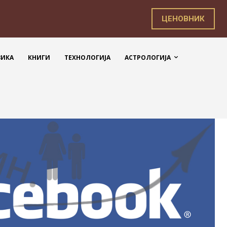
ЦЕНОВНИК
ЗИКА
КНИГИ
ТЕХНОЛОГИЈА
АСТРОЛОГИЈА