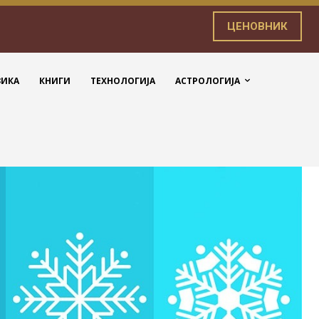
ЦЕНОВНИК
ЗИКА
КНИГИ
ТЕХНОЛОГИЈА
АСТРОЛОГИЈА