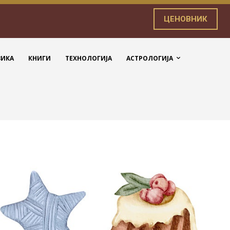
ЦЕНОВНИК
ЗИКА
КНИГИ
ТЕХНОЛОГИЈА
АСТРОЛОГИЈА