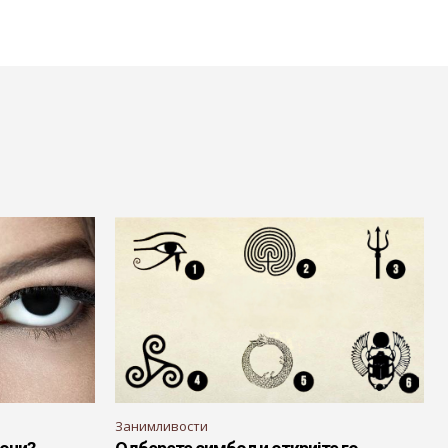
Занимливости