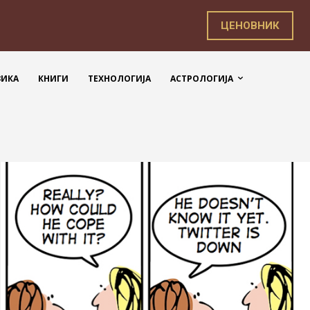
ЦЕНОВНИК
ЗИКА
КНИГИ
ТЕХНОЛОГИЈА
АСТРОЛОГИЈА