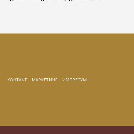
КОНТАКТ
МАРКЕТИНГ
ИМПРЕСУМ