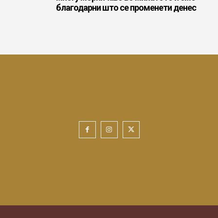
благодарни што се променети денес