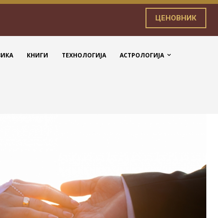
ЦЕНОВНИК
ЗИКА
КНИГИ
ТЕХНОЛОГИЈА
АСТРОЛОГИЈА