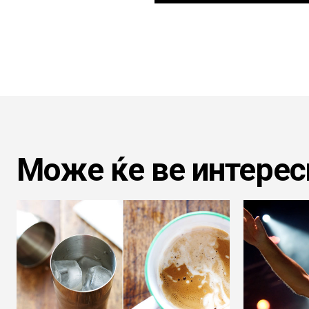
Може ќе ве интерес