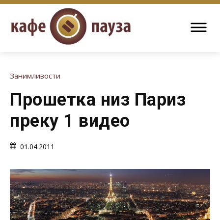
Занимливости
Прошетка низ Париз
преку 1 видео
01.04.2011