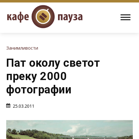
Занимливости
Пат околу светот
преку 2000
фотографии
25.03.2011