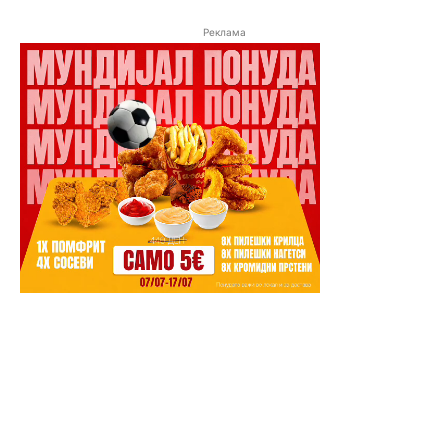
Реклама