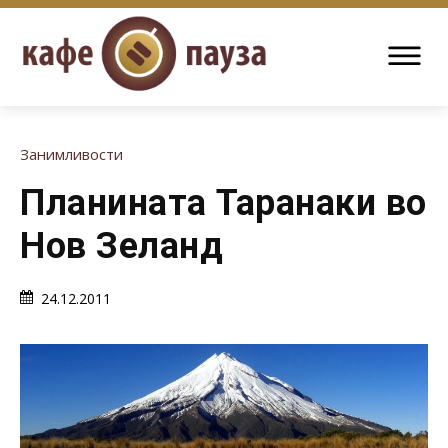
Занимливости
Планината Таранаки во
Нов Зеланд
24.12.2011