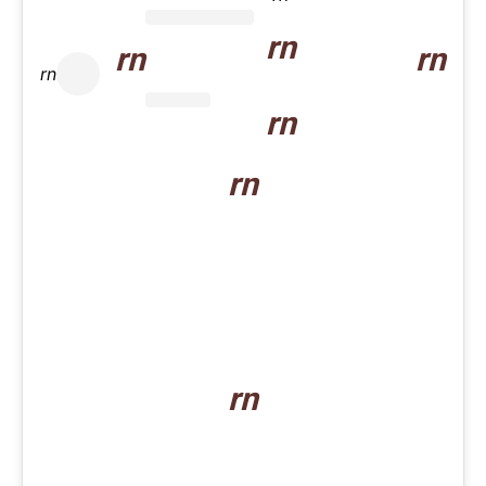
rn
rn
rn
rn
rn
rn
rn