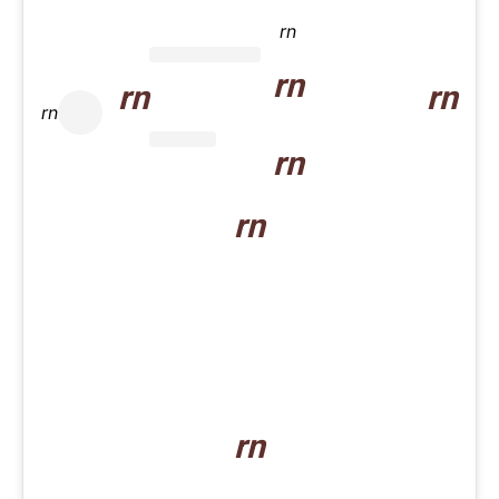
rn
rn
rn
rn
rn
rn
rn
rn