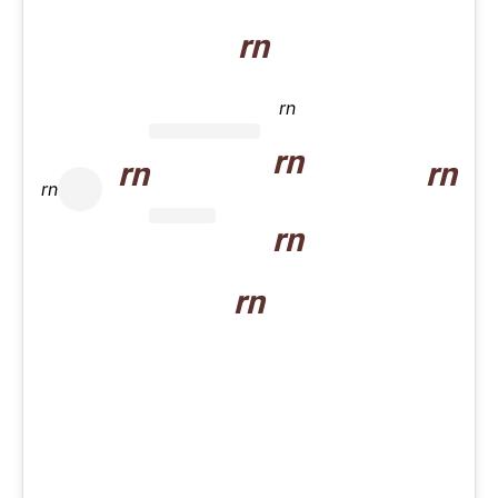
rn
rn
rn
rn
rn
rn
rn
rn