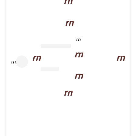
rn
rn
rn
rn
rn
rn
rn
rn
rn