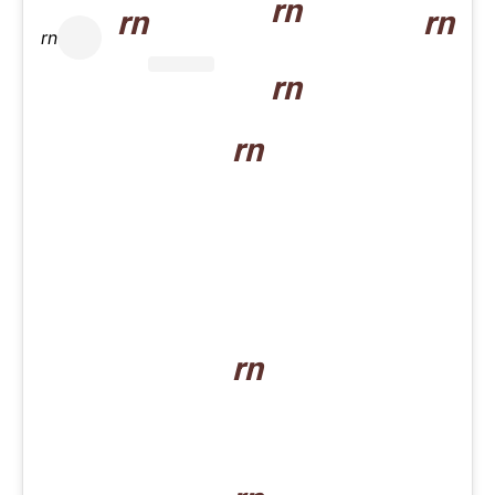
rn
rn
rn
rn
rn
rn
rn