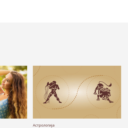
Астрологија