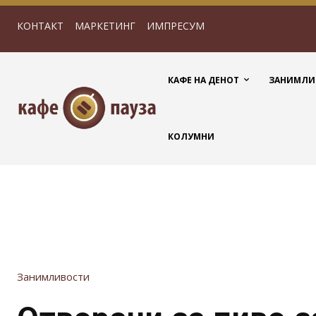
КОНТАКТ
МАРКЕТИНГ
ИМПРЕСУМ
КАФЕ НА ДЕНОТ
ЗАНИМЛИ
КОЛУМНИ
Занимливости