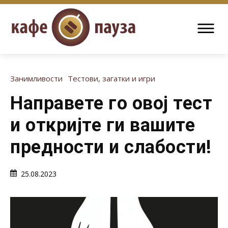
Занимливости
Тестови, загатки и игри
Направете го овој тест
и откријте ги вашите
предности и слабости!
25.08.2023