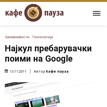
Занимливости
Технологија
Најкул пребарувачки
поими на Google
Автор
Кафе пауза
13.11.2011