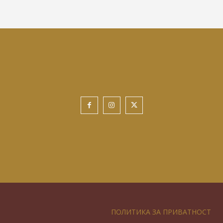
ПОЛИТИКА ЗА ПРИВАТНОСТ