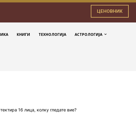
ЦЕНОВНИК
ЗИКА
КНИГИ
ТЕХНОЛОГИЈА
АСТРОЛОГИЈА