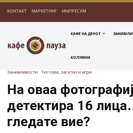
КОНТАКТ
МАРКЕТИНГ
ИМПРЕСУМ
КАФЕ НА ДЕНОТ
ЗАНИМЛИ
КОЛУМНИ
Занимливости
Тестови, загатки и игри
На оваа фотографиј
детектира 16 лица.
гледате вие?