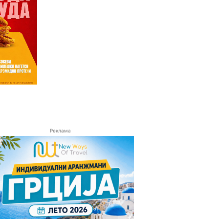
Реклама