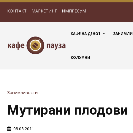
КОНТАКТ
МАРКЕТИНГ
ИМПРЕСУМ
КАФЕ НА ДЕНОТ
ЗАНИМЛИ
КОЛУМНИ
Занимливости
Мутирани плодови
08.03.2011