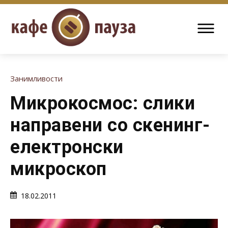
Занимливости
Микрокосмос: слики
направени со скенинг-
електронски
микроскоп
18.02.2011