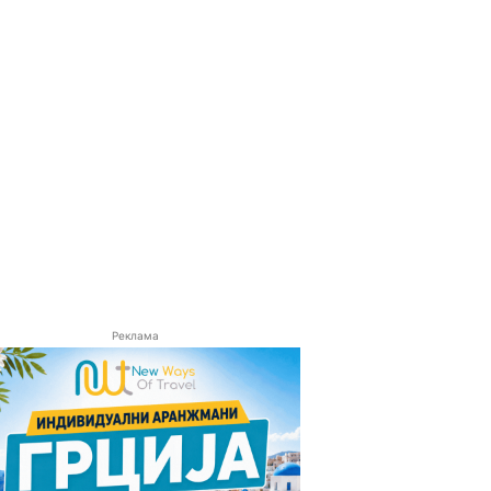
Реклама