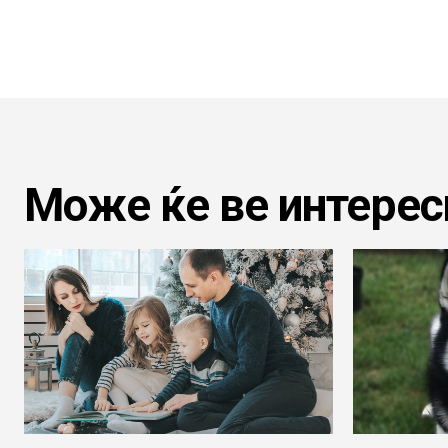
Може ќе ве интерес