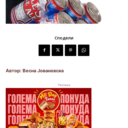
Сподели
Автор: Весна Јовановска
Реклама