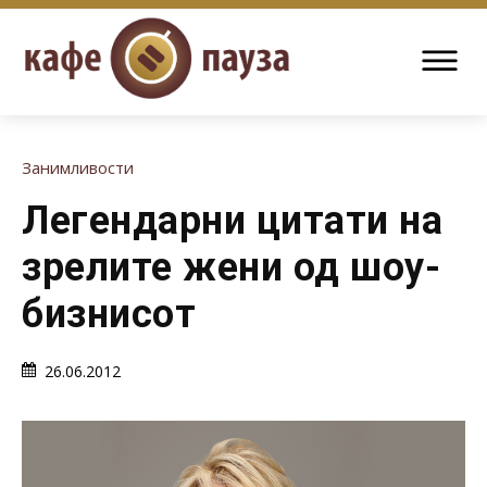
Занимливости
Легендарни цитати на
зрелите жени од шоу-
бизнисот
26.06.2012