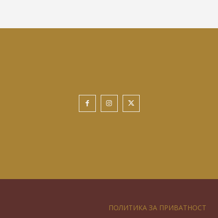
ПОЛИТИКА ЗА ПРИВАТНОСТ