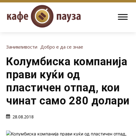
Занимливости
Добро е да се знае
Колумбиска компанија
прави куќи од
пластичен отпад, кои
чинат само 280 долари
28.08.2018