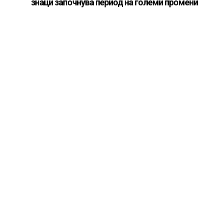
знаци започнува период на големи промени