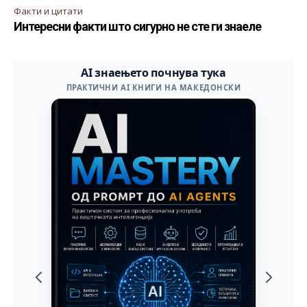
Факти и цитати
Интересни факти што сигурно не сте ги знаеле