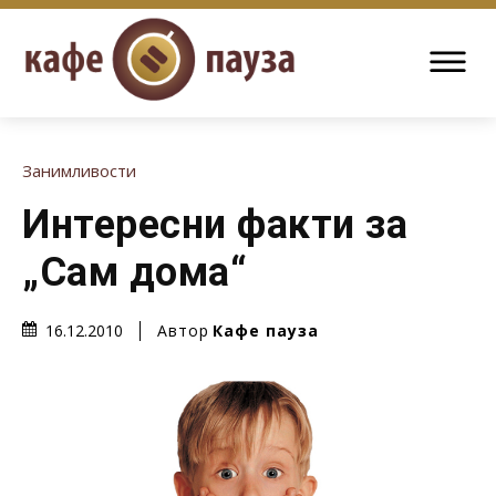
Занимливости
Интересни факти за
„Сам дома“
Автор
Кафе пауза
16.12.2010