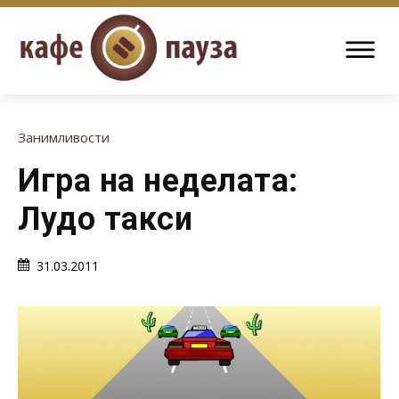
Занимливости
Игра на неделата:
Лудо такси
31.03.2011